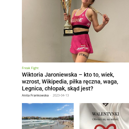
Freak Fight
Wiktoria Jaroniewska – kto to, wiek,
wzrost, Wikipedia, piłka ręczna, waga,
Legnica, chłopak, skąd jest?
Anita Frankowska
-
2023-04-13