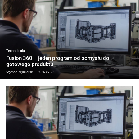
Technologia
Fusion 360 – jeden program od pomysłu do
gotowego produktu
Szymon Kędzierski
-
2026-07-22