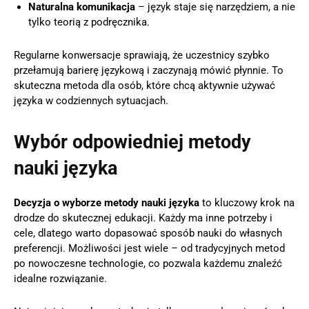
Naturalna komunikacja
– język staje się narzędziem, a nie
tylko teorią z podręcznika.
Regularne konwersacje sprawiają, że uczestnicy szybko
przełamują barierę językową i zaczynają mówić płynnie. To
skuteczna metoda dla osób, które chcą aktywnie używać
języka w codziennych sytuacjach.
Wybór odpowiedniej metody
nauki języka
Decyzja o wyborze metody nauki języka
to kluczowy krok na
drodze do skutecznej edukacji. Każdy ma inne potrzeby i
cele, dlatego warto dopasować sposób nauki do własnych
preferencji. Możliwości jest wiele – od tradycyjnych metod
po nowoczesne technologie, co pozwala każdemu znaleźć
idealne rozwiązanie.