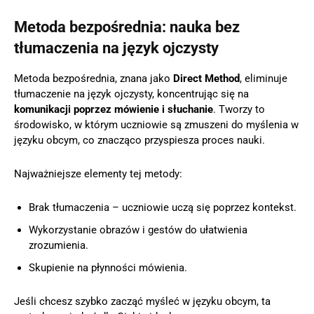
Metoda bezpośrednia: nauka bez
tłumaczenia na język ojczysty
Metoda bezpośrednia, znana jako
Direct Method
, eliminuje
tłumaczenie na język ojczysty, koncentrując się na
komunikacji poprzez mówienie i słuchanie
. Tworzy to
środowisko, w którym uczniowie są zmuszeni do myślenia w
języku obcym, co znacząco przyspiesza proces nauki.
Najważniejsze elementy tej metody:
Brak tłumaczenia – uczniowie uczą się poprzez kontekst.
Wykorzystanie obrazów i gestów do ułatwienia
zrozumienia.
Skupienie na płynności mówienia.
Jeśli chcesz szybko zacząć myśleć w języku obcym, ta