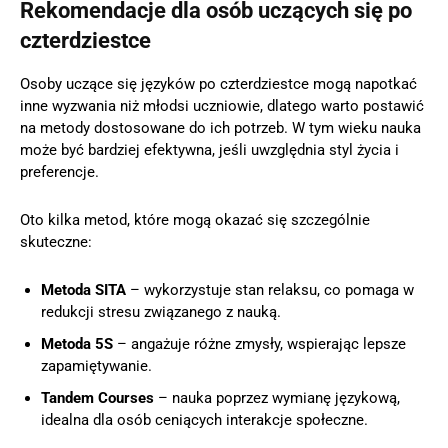
Rekomendacje dla osób uczących się po
czterdziestce
Osoby uczące się języków po czterdziestce mogą napotkać
inne wyzwania niż młodsi uczniowie, dlatego warto postawić
na metody dostosowane do ich potrzeb. W tym wieku nauka
może być bardziej efektywna, jeśli uwzględnia styl życia i
preferencje.
Oto kilka metod, które mogą okazać się szczególnie
skuteczne:
Metoda SITA
– wykorzystuje stan relaksu, co pomaga w
redukcji stresu związanego z nauką.
Metoda 5S
– angażuje różne zmysły, wspierając lepsze
zapamiętywanie.
Tandem Courses
– nauka poprzez wymianę językową,
idealna dla osób ceniących interakcje społeczne.