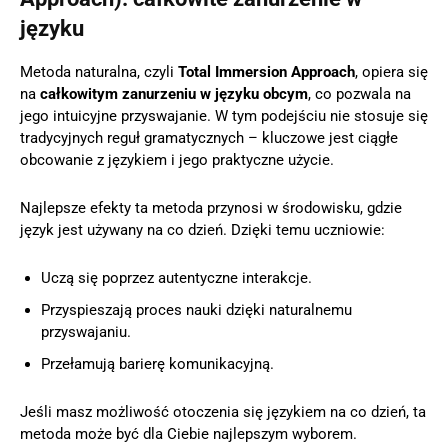
języku
Metoda naturalna, czyli
Total Immersion Approach
, opiera się
na
całkowitym zanurzeniu w języku obcym
, co pozwala na
jego intuicyjne przyswajanie. W tym podejściu nie stosuje się
tradycyjnych reguł gramatycznych – kluczowe jest ciągłe
obcowanie z językiem i jego praktyczne użycie.
Najlepsze efekty ta metoda przynosi w środowisku, gdzie
język jest używany na co dzień. Dzięki temu uczniowie:
Uczą się poprzez autentyczne interakcje.
Przyspieszają proces nauki dzięki naturalnemu
przyswajaniu.
Przełamują barierę komunikacyjną.
Jeśli masz możliwość otoczenia się językiem na co dzień, ta
metoda może być dla Ciebie najlepszym wyborem.