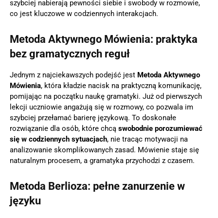
szybciej nabierają pewności siebie i swobody w rozmowie,
co jest kluczowe w codziennych interakcjach.
Metoda Aktywnego Mówienia: praktyka
bez gramatycznych reguł
Jednym z najciekawszych podejść jest
Metoda Aktywnego
Mówienia
, która kładzie nacisk na praktyczną komunikację,
pomijając na początku naukę gramatyki. Już od pierwszych
lekcji uczniowie angażują się w rozmowy, co pozwala im
szybciej przełamać barierę językową. To doskonałe
rozwiązanie dla osób, które chcą
swobodnie porozumiewać
się w codziennych sytuacjach
, nie tracąc motywacji na
analizowanie skomplikowanych zasad. Mówienie staje się
naturalnym procesem, a gramatyka przychodzi z czasem.
Metoda Berlioza: pełne zanurzenie w
języku