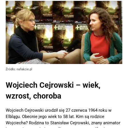
Źródło: nafakcie.pl
Wojciech Cejrowski – wiek,
wzrost, choroba
Wojciech Cejrowski urodził się 27 czerwca 1964 roku w
Elblągu. Obecnie jego wiek to 58 lat. Kim są rodzice
Wojciecha? Rodzina to Stanisław Cejrowski, znany animator