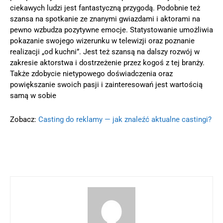
ciekawych ludzi jest fantastyczną przygodą. Podobnie też
szansa na spotkanie ze znanymi gwiazdami i aktorami na
pewno wzbudza pozytywne emocje. Statystowanie umożliwia
pokazanie swojego wizerunku w telewizji oraz poznanie
realizacji „od kuchni”. Jest też szansą na dalszy rozwój w
zakresie aktorstwa i dostrzeżenie przez kogoś z tej branży.
Także zdobycie nietypowego doświadczenia oraz
powiększanie swoich pasji i zainteresowań jest wartością
samą w sobie
Zobacz:
Casting do reklamy — jak znaleźć aktualne castingi?