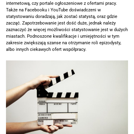
internetową, czy portale ogłoszeniowe z ofertami pracy.
Także na Facebooku i YouTube doświadczeni w
statystowaniu doradzają, jak zostać statystą, oraz gdzie
zacząć. Zapotrzebowanie jest dość duże, jednak należy
zaznaczyć że więcej możliwości statystowanie jest w dużych
miastach. Podnoszone kwalifikacje i umiejętności w tym
zakresie zwiększają szanse na otrzymanie roli epizodysty,
albo innych ciekawych ofert współpracy.