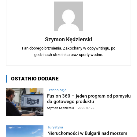
Szymon Kędzierski
Fan dobrego brzmienia. Zakochany w copywritingu, po
godzinach strzelnica oraz sporty wodne.
OSTATNIO DODANE
Technologia
Fusion 360 – jeden program od pomysłu
do gotowego produktu
Szymon Kędzierski
-
2026-07-22
Turystyka
Nieruchomości w Bułgarii nad morzem