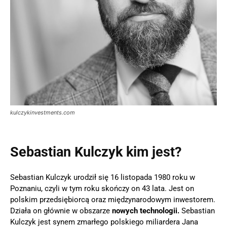
kulczykinvestments.com
Sebastian Kulczyk kim jest?
Sebastian Kulczyk urodził się 16 listopada 1980 roku w
Poznaniu, czyli w tym roku skończy on 43 lata. Jest on
polskim przedsiębiorcą oraz międzynarodowym inwestorem.
Działa on głównie w obszarze
nowych technologii.
Sebastian
Kulczyk jest synem zmarłego polskiego miliardera Jana