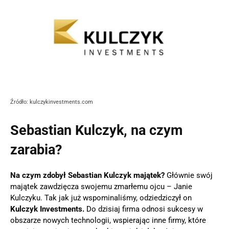
Źródło: kulczykinvestments.com
Sebastian Kulczyk, na czym
zarabia?
Na czym zdobył Sebastian Kulczyk majątek?
Głównie swój
majątek zawdzięcza swojemu zmarłemu ojcu – Janie
Kulczyku. Tak jak już wspominaliśmy, odziedziczył on
Kulczyk Investments.
Do dzisiaj firma odnosi sukcesy w
obszarze nowych technologii, wspierając inne firmy, które