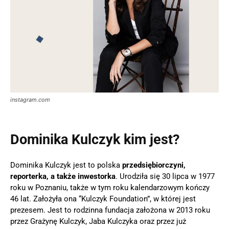
instagram.com
Dominika Kulczyk kim jest?
Dominika Kulczyk jest to polska
przedsiębiorczyni,
reporterka, a także inwestorka
. Urodziła się 30 lipca w 1977
roku w Poznaniu, także w tym roku kalendarzowym kończy
46 lat. Założyła ona “Kulczyk Foundation”, w której jest
prezesem. Jest to rodzinna fundacja założona w 2013 roku
przez Grażynę Kulczyk, Jaba Kulczyka oraz przez już