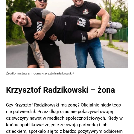
Źródło: instagram.com/krzysztofradzikowski/
Krzysztof Radzikowski – żona
Czy Krzysztof Radzikowski ma żonę? Oficjalnie nigdy tego
nie potwierdził. Przez długi czas nie pokazywał swojej
dziewczyny nawet w mediach społecznościowych. Kiedy w
końcu opublikował zdjęcie ze swoją partnerką i ich
dzieckiem, spotkało się to z bardzo pozytywnym odbiorem