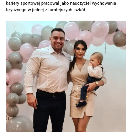
kariery sportowej pracował jako nauczyciel wychowania
fizycznego w jednej z tamtejszych szkół.