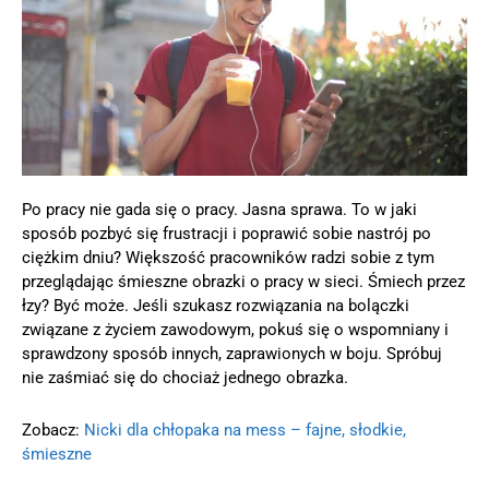
Po pracy nie gada się o pracy. Jasna sprawa. To w jaki
sposób pozbyć się frustracji i poprawić sobie nastrój po
ciężkim dniu? Większość pracowników radzi sobie z tym
przeglądając śmieszne obrazki o pracy w sieci. Śmiech przez
łzy? Być może. Jeśli szukasz rozwiązania na bolączki
związane z życiem zawodowym, pokuś się o wspomniany i
sprawdzony sposób innych, zaprawionych w boju. Spróbuj
nie zaśmiać się do chociaż jednego obrazka.
Zobacz:
Nicki dla chłopaka na mess – fajne, słodkie,
śmieszne