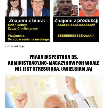
Źródło: wykop.pl