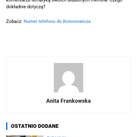
dokładnie dotyczą?
Zobacz:
Numer telefonu do Kononowicza
Anita Frankowska
OSTATNIO DODANE