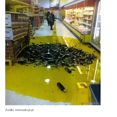
Źródło: memsekcja.pl