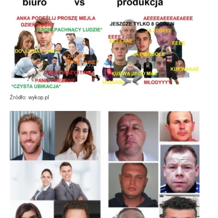
Źródło: wykop.pl