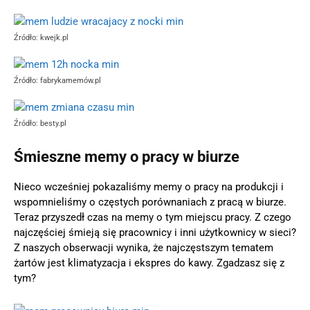
Źródło: kwejk.pl
Źródło: fabrykamemów.pl
Źródło: besty.pl
Śmieszne memy o pracy w biurze
Nieco wcześniej pokazaliśmy memy o pracy na produkcji i
wspomnieliśmy o częstych porównaniach z pracą w biurze.
Teraz przyszedł czas na memy o tym miejscu pracy. Z czego
najczęściej śmieją się pracownicy i inni użytkownicy w sieci?
Z naszych obserwacji wynika, że najczęstszym tematem
żartów jest klimatyzacja i ekspres do kawy. Zgadzasz się z
tym?