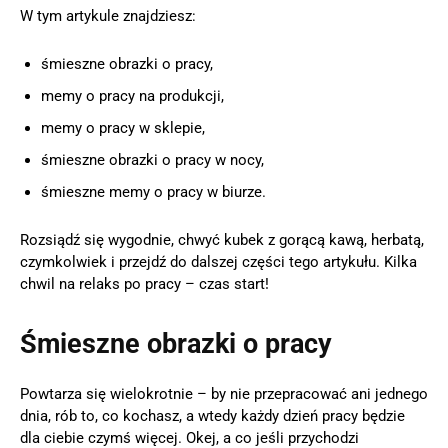
W tym artykule znajdziesz:
śmieszne obrazki o pracy,
memy o pracy na produkcji,
memy o pracy w sklepie,
śmieszne obrazki o pracy w nocy,
śmieszne memy o pracy w biurze.
Rozsiądź się wygodnie, chwyć kubek z gorącą kawą, herbatą,
czymkolwiek i przejdź do dalszej części tego artykułu. Kilka
chwil na relaks po pracy – czas start!
Śmieszne obrazki o pracy
Powtarza się wielokrotnie – by nie przepracować ani jednego
dnia, rób to, co kochasz, a wtedy każdy dzień pracy będzie
dla ciebie czymś więcej. Okej, a co jeśli przychodzi