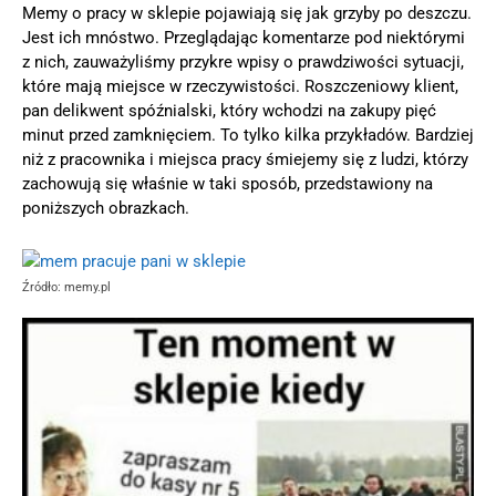
Memy o pracy w sklepie pojawiają się jak grzyby po deszczu.
Jest ich mnóstwo. Przeglądając komentarze pod niektórymi
z nich, zauważyliśmy przykre wpisy o prawdziwości sytuacji,
które mają miejsce w rzeczywistości. Roszczeniowy klient,
pan delikwent spóźnialski, który wchodzi na zakupy pięć
minut przed zamknięciem. To tylko kilka przykładów. Bardziej
niż z pracownika i miejsca pracy śmiejemy się z ludzi, którzy
zachowują się właśnie w taki sposób, przedstawiony na
poniższych obrazkach.
Źródło: memy.pl