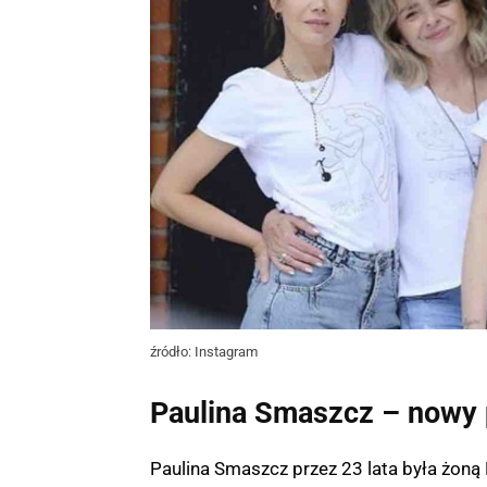
źródło: Instagram
Paulina Smaszcz – nowy p
Paulina Smaszcz przez 23 lata była żoną