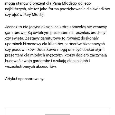
mogą stanowić prezent dla Pana Młodego od jego
najbliższych, ale też jako forma podziękowania dla świadków
czy ojców Pary Młodej.
Jednak to nie jedyna okazja, na którą sprawdzą się zestawy
garniturowe. Są świetnym prezentem na rocznice, urodziny
czy święta. Zestawy garniturowe to również doskonały
upominek biznesowy dla klientów, partnerów biznesowych
czy pracowników. Dodatkowo mogą one być doskonałym
prezentem dla młodych mężczyzn, którzy dopiero zaczynają
budować swoją garderobę i szukają eleganckich i
wszechstronnych akcesoriów.
Artykuł sponsorowany.