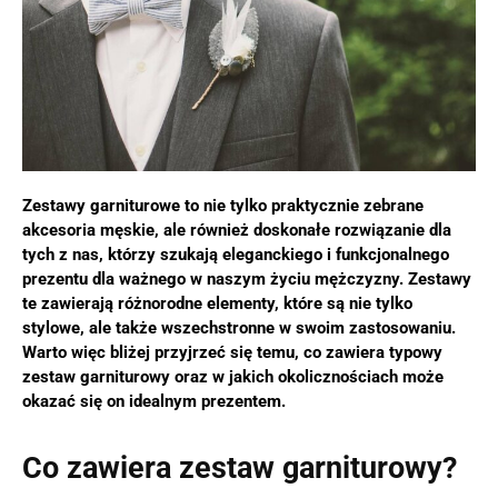
Zestawy garniturowe to nie tylko praktycznie zebrane
akcesoria męskie, ale również doskonałe rozwiązanie dla
tych z nas, którzy szukają eleganckiego i funkcjonalnego
prezentu dla ważnego w naszym życiu mężczyzny. Zestawy
te zawierają różnorodne elementy, które są nie tylko
stylowe, ale także wszechstronne w swoim zastosowaniu.
Warto więc bliżej przyjrzeć się temu, co zawiera typowy
zestaw garniturowy oraz w jakich okolicznościach może
okazać się on idealnym prezentem.
Co zawiera zestaw garniturowy?