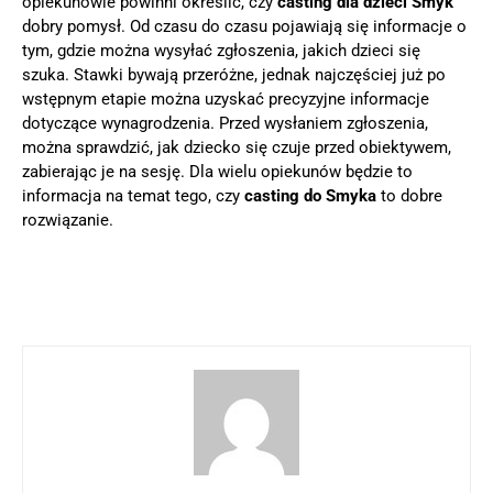
opiekunowie powinni określić, czy
casting dla dzieci Smyk
dobry pomysł. Od czasu do czasu pojawiają się informacje o
tym, gdzie można wysyłać zgłoszenia, jakich dzieci się
szuka. Stawki bywają przeróżne, jednak najczęściej już po
wstępnym etapie można uzyskać precyzyjne informacje
dotyczące wynagrodzenia. Przed wysłaniem zgłoszenia,
można sprawdzić, jak dziecko się czuje przed obiektywem,
zabierając je na sesję. Dla wielu opiekunów będzie to
informacja na temat tego, czy
casting do Smyka
to dobre
rozwiązanie.