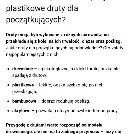
plastikowe druty dla
początkujących?
Druty mogą być wykonane z różnych surowców, co
przekłada się z kolei na ich trwałość, ciężar oraz poślizg.
Jakie druty dla początkujących są odpowiednie? Oto zalety
najpopularniejszych z nich:
drewniane
– są ekologiczne, a dzięki tarciu, oczka nie
spadają z drutów,
plastikowe
– lekkie, oczka szybko się po nich
prześlizgują,
bambusowe
– dobrze redukują poślizg,
akrylowe
– pozwalają utrzymać szybkie tempo pracy.
Przygodę z drutami warto rozpocząć od modelu
drewnianego, ale nie ma tu żadnego przymusu – liczy się