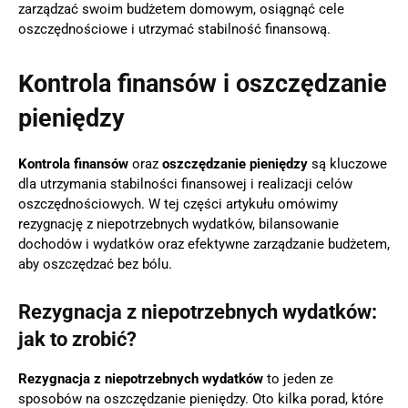
zarządzać swoim budżetem domowym, osiągnąć cele
oszczędnościowe i utrzymać stabilność finansową.
Kontrola finansów i oszczędzanie
pieniędzy
Kontrola finansów
oraz
oszczędzanie pieniędzy
są kluczowe
dla utrzymania stabilności finansowej i realizacji celów
oszczędnościowych. W tej części artykułu omówimy
rezygnację z niepotrzebnych wydatków, bilansowanie
dochodów i wydatków oraz efektywne zarządzanie budżetem,
aby oszczędzać bez bólu.
Rezygnacja z niepotrzebnych wydatków:
jak to zrobić?
Rezygnacja z niepotrzebnych wydatków
to jeden ze
sposobów na oszczędzanie pieniędzy. Oto kilka porad, które