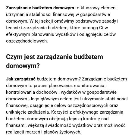
Zarządzanie budżetem domowym
to kluczowy element
utrzymania stabilności finansowej w gospodarstwie
domowym. W tej sekcji omówimy podstawowe zasady i
techniki zarządzania budżetem, które pomogą Ci w
efektywnym planowaniu wydatków i osiągnięciu celów
oszczędnościowych.
Czym jest zarządzanie budżetem
domowym?
Jak zarządzać
budżetem domowym? Zarządzanie budżetem
domowym to proces planowania, monitorowania i
kontrolowania dochodów i wydatków w gospodarstwie
domowym. Jego głównym celem jest utrzymanie stabilności
finansowej, osiągnięcie celów oszczędnościowych oraz
uniknięcie zadłużenia. Korzyści z efektywnego zarządzania
budżetem domowym obejmują lepszą kontrolę nad
finansami, większą świadomość wydatków oraz możliwość
realizacji marzeń i planów życiowych.