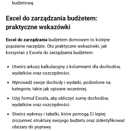
budżetową.
Excel do zarządzania budżetem:
praktyczne wskazówki
Excel do zarządzania
budżetem domowym to kolejne
popularne narzędzie. Oto praktyczne wskazówki, jak
korzystać z Excela do zarządzania budżetem:
Utwórz arkusz kalkulacyjny z kolumnami dla dochodów,
wydatków oraz oszczędności.
Wprowadź swoje dochody i wydatki, podzielone na
kategorie, takie jak opisane wcześniej.
Użyj formuł Excela, aby obliczyć sumę dochodów,
wydatków oraz oszczędności.
Stwórz wykresy i tabelki, które pomogą Ci lepiej
zrozumieć strukturę swojego budżetu oraz zidentyfikować
obszary do poprawy.