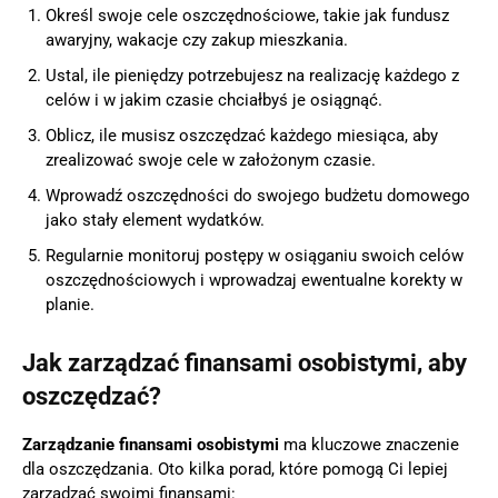
Określ swoje cele oszczędnościowe, takie jak fundusz
awaryjny, wakacje czy zakup mieszkania.
Ustal, ile pieniędzy potrzebujesz na realizację każdego z
celów i w jakim czasie chciałbyś je osiągnąć.
Oblicz, ile musisz oszczędzać każdego miesiąca, aby
zrealizować swoje cele w założonym czasie.
Wprowadź oszczędności do swojego budżetu domowego
jako stały element wydatków.
Regularnie monitoruj postępy w osiąganiu swoich celów
oszczędnościowych i wprowadzaj ewentualne korekty w
planie.
Jak zarządzać finansami osobistymi, aby
oszczędzać?
Zarządzanie finansami osobistymi
ma kluczowe znaczenie
dla oszczędzania. Oto kilka porad, które pomogą Ci lepiej
zarządzać swoimi finansami: