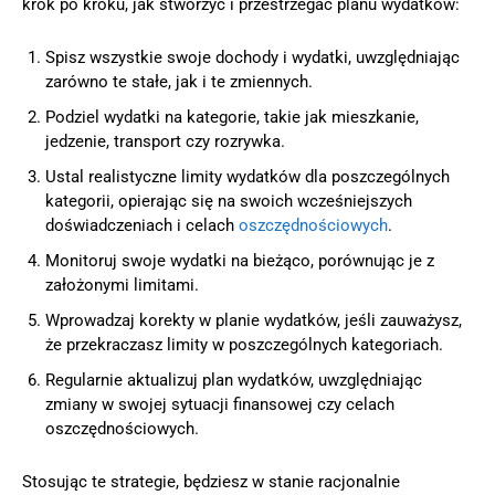
krok po kroku, jak stworzyć i przestrzegać planu wydatków:
Spisz wszystkie swoje dochody i wydatki, uwzględniając
zarówno te stałe, jak i te zmiennych.
Podziel wydatki na kategorie, takie jak mieszkanie,
jedzenie, transport czy rozrywka.
Ustal realistyczne limity wydatków dla poszczególnych
kategorii, opierając się na swoich wcześniejszych
doświadczeniach i celach
oszczędnościowych
.
Monitoruj swoje wydatki na bieżąco, porównując je z
założonymi limitami.
Wprowadzaj korekty w planie wydatków, jeśli zauważysz,
że przekraczasz limity w poszczególnych kategoriach.
Regularnie aktualizuj plan wydatków, uwzględniając
zmiany w swojej sytuacji finansowej czy celach
oszczędnościowych.
Stosując te strategie, będziesz w stanie racjonalnie