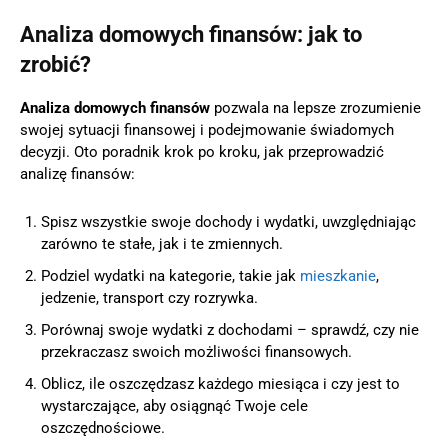
Analiza domowych finansów: jak to
zrobić?
Analiza domowych finansów
pozwala na lepsze zrozumienie
swojej sytuacji finansowej i podejmowanie świadomych
decyzji. Oto poradnik krok po kroku, jak przeprowadzić
analizę finansów:
Spisz wszystkie swoje dochody i wydatki, uwzględniając
zarówno te stałe, jak i te zmiennych.
Podziel wydatki na kategorie, takie jak
mieszkanie
,
jedzenie, transport czy rozrywka.
Porównaj swoje wydatki z dochodami – sprawdź, czy nie
przekraczasz swoich możliwości finansowych.
Oblicz, ile oszczędzasz każdego miesiąca i czy jest to
wystarczające, aby osiągnąć Twoje cele
oszczędnościowe.