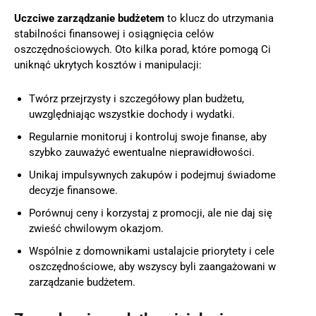
Uczciwe zarządzanie budżetem
to klucz do utrzymania
stabilności finansowej i osiągnięcia celów
oszczędnościowych. Oto kilka porad, które pomogą Ci
uniknąć ukrytych kosztów i manipulacji:
Twórz przejrzysty i szczegółowy plan budżetu,
uwzględniając wszystkie dochody i wydatki.
Regularnie monitoruj i kontroluj swoje finanse, aby
szybko zauważyć ewentualne nieprawidłowości.
Unikaj impulsywnych zakupów i podejmuj świadome
decyzje finansowe.
Porównuj ceny i korzystaj z promocji, ale nie daj się
zwieść chwilowym okazjom.
Wspólnie z domownikami ustalajcie priorytety i cele
oszczędnościowe, aby wszyscy byli zaangażowani w
zarządzanie budżetem.