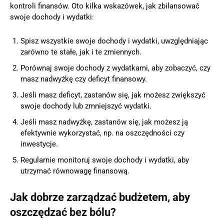
kontroli finansów. Oto kilka wskazówek, jak zbilansować
swoje dochody i wydatki:
Spisz wszystkie swoje dochody i wydatki, uwzględniając
zarówno te stałe, jak i te zmiennych.
Porównaj swoje dochody z wydatkami, aby zobaczyć, czy
masz nadwyżkę czy deficyt finansowy.
Jeśli masz deficyt, zastanów się, jak możesz zwiększyć
swoje dochody lub zmniejszyć wydatki.
Jeśli masz nadwyżkę, zastanów się, jak możesz ją
efektywnie wykorzystać, np. na oszczędności czy
inwestycje.
Regularnie monitoruj swoje dochody i wydatki, aby
utrzymać równowagę finansową.
Jak dobrze zarządzać budżetem, aby
oszczędzać bez bólu?