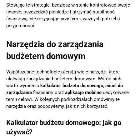
Stosując te strategie, będziesz w stanie kontrolować swoje
finanse, oszczędzać pieniądze i utrzymać stabilność
finansową, nie rezygnując przy tym z ważnych potrzeb i
przyjemności.
Narzędzia do zarządzania
budżetem domowym
Współczesne technologie oferują wiele narzędzi, które
ułatwiają zarządzanie budżetem domowym. Wśród nich
warto wymienić
kalkulator budżetu domowego
,
excel do
zarządzania
finansami oraz
aplikacje mobilne
dedykowane
temu celowi. W kolejnych podrozdziałach omówimy te
narzędzia oraz podpowiemy, jak z nich korzystać.
Kalkulator budżetu domowego: jak go
używać?