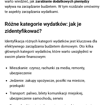
warto wiedzieć, jak
zarabianie dodatkowych pieniędzy
wpływa na zarządzanie budżetem. W tym rozdziale omówimy
te aspekty zarządzania wydatkami.
Różne kategorie wydatków: jak je
zidentyfikować?
Identyfikacja różnych kategorii wydatków jest kluczowa dla
efektywnego zarządzania budżetem domowym. Oto kilka
głównych kategorii wydatków, które warto uwzględnić w
swoim planie finansowym:
Mieszkanie: czynsz, rachunki za media, remonty,
ubezpieczenie
Jedzenie: zakupy spożywcze, posiłki na mieście,
przekąski
Transport: paliwo, bilety komunikacji miejskiej,
ubezpieczenie samochodu, serwis