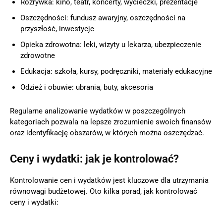
Rozrywka: kino, teatr, koncerty, wycieczki, prezentacje
Oszczędności: fundusz awaryjny, oszczędności na
przyszłość, inwestycje
Opieka zdrowotna: leki, wizyty u lekarza, ubezpieczenie
zdrowotne
Edukacja: szkoła, kursy, podręczniki, materiały edukacyjne
Odzież i obuwie: ubrania, buty, akcesoria
Regularne analizowanie wydatków w poszczególnych
kategoriach pozwala na lepsze zrozumienie swoich finansów
oraz identyfikację obszarów, w których można oszczędzać.
Ceny i wydatki: jak je kontrolować?
Kontrolowanie cen i wydatków jest kluczowe dla utrzymania
równowagi budżetowej. Oto kilka porad, jak kontrolować
ceny i wydatki: