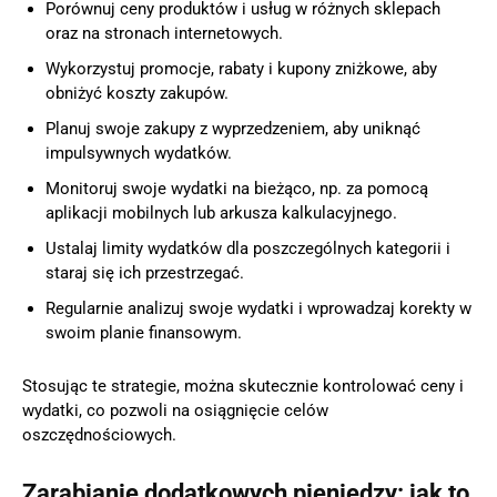
Porównuj ceny produktów i usług w różnych sklepach
oraz na stronach internetowych.
Wykorzystuj promocje, rabaty i kupony zniżkowe, aby
obniżyć koszty zakupów.
Planuj swoje zakupy z wyprzedzeniem, aby uniknąć
impulsywnych wydatków.
Monitoruj swoje wydatki na bieżąco, np. za pomocą
aplikacji mobilnych lub arkusza kalkulacyjnego.
Ustalaj limity wydatków dla poszczególnych kategorii i
staraj się ich przestrzegać.
Regularnie analizuj swoje wydatki i wprowadzaj korekty w
swoim planie finansowym.
Stosując te strategie, można skutecznie kontrolować ceny i
wydatki, co pozwoli na osiągnięcie celów
oszczędnościowych.
Zarabianie dodatkowych pieniędzy: jak to