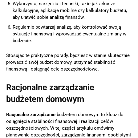
Wykorzystaj narzędzia i techniki, takie jak arkusze
kalkulacyjne, aplikacje mobilne czy kalkulatory budżetu,
aby ułatwić sobie analizę finansów.
Regularnie powtarzaj analizę, aby kontrolować swoją
sytuację finansową i wprowadzać ewentualne zmiany w
budżecie.
Stosując te praktyczne porady, będziesz w stanie skutecznie
prowadzić swój budżet domowy, utrzymać stabilność
finansową i osiągnąć cele oszczędnościowe.
Racjonalne zarządzanie
budżetem domowym
Racjonalne zarządzanie
budżetem domowym to klucz do
osiągnięcia stabilności finansowej i realizacji celów
oszczędnościowych. W tej części artykułu omówimy
planowanie oszczędności, zarządzanie finansami osobistymi