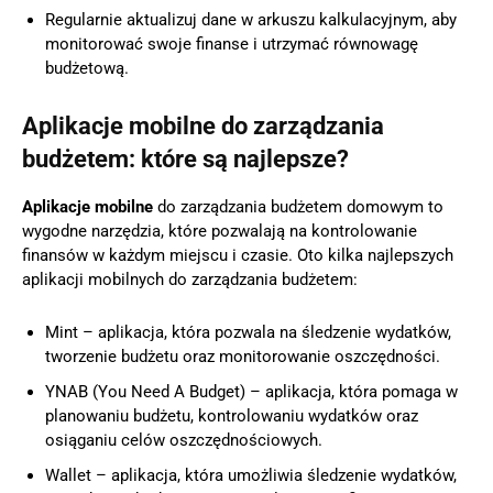
Regularnie aktualizuj dane w arkuszu kalkulacyjnym, aby
monitorować swoje finanse i utrzymać równowagę
budżetową.
Aplikacje mobilne do zarządzania
budżetem: które są najlepsze?
Aplikacje mobilne
do zarządzania budżetem domowym to
wygodne narzędzia, które pozwalają na kontrolowanie
finansów w każdym miejscu i czasie. Oto kilka najlepszych
aplikacji mobilnych do zarządzania budżetem:
Mint – aplikacja, która pozwala na śledzenie wydatków,
tworzenie budżetu oraz monitorowanie oszczędności.
YNAB (You Need A Budget) – aplikacja, która pomaga w
planowaniu budżetu, kontrolowaniu wydatków oraz
osiąganiu celów oszczędnościowych.
Wallet – aplikacja, która umożliwia śledzenie wydatków,