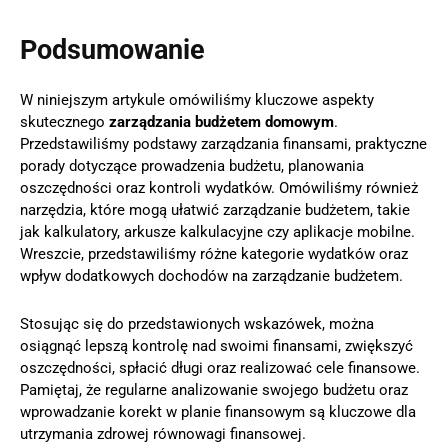
Podsumowanie
W niniejszym artykule omówiliśmy kluczowe aspekty
skutecznego
zarządzania budżetem domowym
.
Przedstawiliśmy podstawy zarządzania finansami, praktyczne
porady dotyczące prowadzenia budżetu, planowania
oszczędności oraz kontroli wydatków. Omówiliśmy również
narzędzia, które mogą ułatwić zarządzanie budżetem, takie
jak kalkulatory, arkusze kalkulacyjne czy aplikacje mobilne.
Wreszcie, przedstawiliśmy różne kategorie wydatków oraz
wpływ dodatkowych dochodów na zarządzanie budżetem.
Stosując się do przedstawionych wskazówek, można
osiągnąć lepszą kontrolę nad swoimi finansami, zwiększyć
oszczędności, spłacić długi oraz realizować cele finansowe.
Pamiętaj, że regularne analizowanie swojego budżetu oraz
wprowadzanie korekt w planie finansowym są kluczowe dla
utrzymania zdrowej równowagi finansowej.