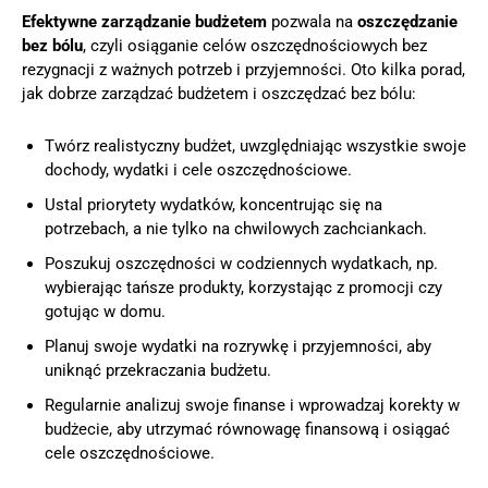
Efektywne zarządzanie budżetem
pozwala na
oszczędzanie
bez bólu
, czyli osiąganie celów oszczędnościowych bez
rezygnacji z ważnych potrzeb i przyjemności. Oto kilka porad,
jak dobrze zarządzać budżetem i oszczędzać bez bólu:
Twórz realistyczny budżet, uwzględniając wszystkie swoje
dochody, wydatki i cele oszczędnościowe.
Ustal priorytety wydatków, koncentrując się na
potrzebach, a nie tylko na chwilowych zachciankach.
Poszukuj oszczędności w codziennych wydatkach, np.
wybierając tańsze produkty, korzystając z promocji czy
gotując w domu.
Planuj swoje wydatki na rozrywkę i przyjemności, aby
uniknąć przekraczania budżetu.
Regularnie analizuj swoje finanse i wprowadzaj korekty w
budżecie, aby utrzymać równowagę finansową i osiągać
cele oszczędnościowe.