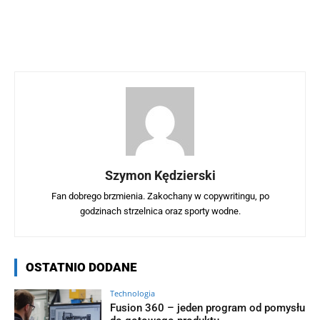
Szymon Kędzierski
Fan dobrego brzmienia. Zakochany w copywritingu, po
godzinach strzelnica oraz sporty wodne.
OSTATNIO DODANE
Technologia
Fusion 360 – jeden program od pomysłu