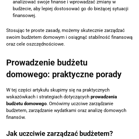
analizować swoje finanse i wprowadzać zmiany w
budżecie, aby lepiej dostosować go do bieżącej sytuacji
finansowej.
Stosując te proste zasady, możemy skutecznie zarządzać
swoim budżetem domowym i osiągnąć stabilność finansową
oraz cele oszczędnościowe.
Prowadzenie budżetu
domowego: praktyczne porady
W tej części artykułu skupimy się na praktycznych
wskazówkach i strategiach dotyczących
prowadzenia
budżetu domowego
. Omówimy uczciwe zarządzanie
budżetem, zarządzanie wydatkami oraz analizę domowych
finansów.
Jak uczciwie zarządzać budżetem?