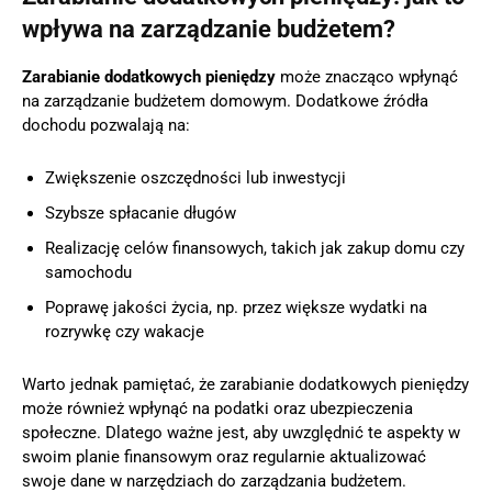
wpływa na zarządzanie budżetem?
Zarabianie dodatkowych pieniędzy
może znacząco wpłynąć
na zarządzanie budżetem domowym. Dodatkowe źródła
dochodu pozwalają na:
Zwiększenie oszczędności lub inwestycji
Szybsze spłacanie długów
Realizację celów finansowych, takich jak zakup domu czy
samochodu
Poprawę jakości życia, np. przez większe wydatki na
rozrywkę czy wakacje
Warto jednak pamiętać, że zarabianie dodatkowych pieniędzy
może również wpłynąć na podatki oraz ubezpieczenia
społeczne. Dlatego ważne jest, aby uwzględnić te aspekty w
swoim planie finansowym oraz regularnie aktualizować
swoje dane w narzędziach do zarządzania budżetem.