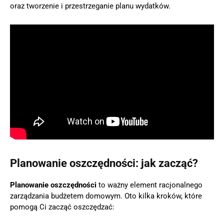
oraz tworzenie i przestrzeganie planu wydatków.
Planowanie oszczędności: jak zacząć?
Planowanie oszczędności
to ważny element racjonalnego
zarządzania budżetem domowym. Oto kilka kroków, które
pomogą Ci zacząć oszczędzać: