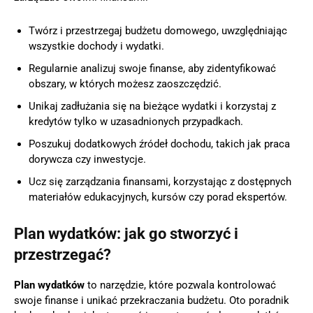
Twórz i przestrzegaj budżetu domowego, uwzględniając
wszystkie dochody i wydatki.
Regularnie analizuj swoje finanse, aby zidentyfikować
obszary, w których możesz zaoszczędzić.
Unikaj zadłużania się na bieżące wydatki i korzystaj z
kredytów tylko w uzasadnionych przypadkach.
Poszukuj dodatkowych źródeł dochodu, takich jak praca
dorywcza czy inwestycje.
Ucz się zarządzania finansami, korzystając z dostępnych
materiałów edukacyjnych, kursów czy porad ekspertów.
Plan wydatków: jak go stworzyć i
przestrzegać?
Plan wydatków
to narzędzie, które pozwala kontrolować
swoje finanse i unikać przekraczania budżetu. Oto poradnik