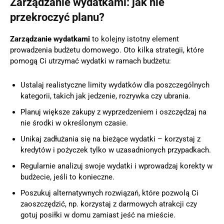
Zarządzanie wydatkami: jak nie
przekroczyć planu?
Zarządzanie wydatkami
to kolejny istotny element
prowadzenia budżetu domowego. Oto kilka strategii, które
pomogą Ci utrzymać wydatki w ramach budżetu:
Ustalaj realistyczne limity wydatków dla poszczególnych
kategorii, takich jak jedzenie, rozrywka czy ubrania.
Planuj większe zakupy z wyprzedzeniem i oszczędzaj na
nie środki w określonym czasie.
Unikaj zadłużania się na bieżące wydatki – korzystaj z
kredytów i pożyczek tylko w uzasadnionych przypadkach.
Regularnie analizuj swoje wydatki i wprowadzaj korekty w
budżecie, jeśli to konieczne.
Poszukuj alternatywnych rozwiązań, które pozwolą Ci
zaoszczędzić, np. korzystaj z darmowych atrakcji czy
gotuj posiłki w domu zamiast jeść na mieście.