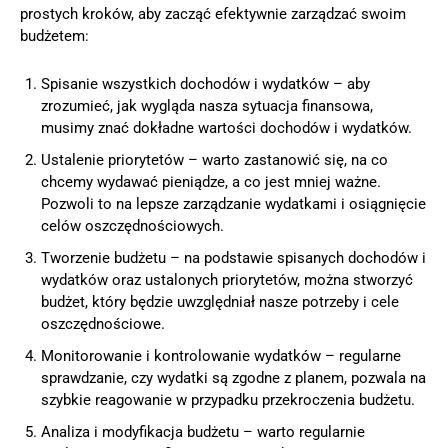
prostych kroków, aby zacząć efektywnie zarządzać swoim
budżetem:
Spisanie wszystkich dochodów i wydatków – aby
zrozumieć, jak wygląda nasza sytuacja finansowa,
musimy znać dokładne wartości dochodów i wydatków.
Ustalenie priorytetów – warto zastanowić się, na co
chcemy wydawać pieniądze, a co jest mniej ważne.
Pozwoli to na lepsze zarządzanie wydatkami i osiągnięcie
celów oszczędnościowych.
Tworzenie budżetu – na podstawie spisanych dochodów i
wydatków oraz ustalonych priorytetów, można stworzyć
budżet, który będzie uwzględniał nasze potrzeby i cele
oszczędnościowe.
Monitorowanie i kontrolowanie wydatków – regularne
sprawdzanie, czy wydatki są zgodne z planem, pozwala na
szybkie reagowanie w przypadku przekroczenia budżetu.
Analiza i modyfikacja budżetu – warto regularnie