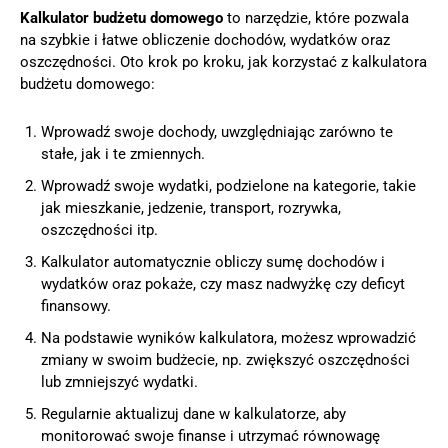
Kalkulator budżetu domowego
to narzędzie, które pozwala
na szybkie i łatwe obliczenie dochodów, wydatków oraz
oszczędności. Oto krok po kroku, jak korzystać z kalkulatora
budżetu domowego:
Wprowadź swoje dochody, uwzględniając zarówno te
stałe, jak i te zmiennych.
Wprowadź swoje wydatki, podzielone na kategorie, takie
jak mieszkanie, jedzenie, transport, rozrywka,
oszczędności itp.
Kalkulator automatycznie obliczy sumę dochodów i
wydatków oraz pokaże, czy masz nadwyżkę czy deficyt
finansowy.
Na podstawie wyników kalkulatora, możesz wprowadzić
zmiany w swoim budżecie, np. zwiększyć oszczędności
lub zmniejszyć wydatki.
Regularnie aktualizuj dane w kalkulatorze, aby
monitorować swoje finanse i utrzymać równowagę