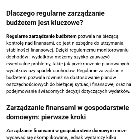
Dlaczego regularne zarządzanie
budżetem jest kluczowe?
Regularne zarządzanie budżetem
pozwala na bieżącą
kontrolę nad finansami, co jest niezbędne do utrzymania
stabilności finansowej. Dzięki regularnemu monitorowaniu
dochodów i wydatków, możemy szybko zauważyć
ewentualne problemy, takie jak przekroczenie planowanych
wydatków czy spadek dochodów. Regularne zarządzanie
budżetem pozwala również na dostosowanie planów
oszczędnościowych do bieżącej sytuacji finansowej oraz na
podejmowanie świadomych decyzji dotyczących wydatków.
Zarządzanie finansami w gospodarstwie
domowym: pierwsze kroki
Zarządzanie finansami w gospodarstwie domowym
może
wydawać się skomplikowane, jednak wystarczy kilka