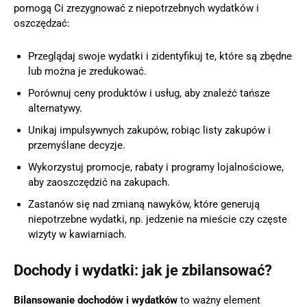
pomogą Ci zrezygnować z niepotrzebnych wydatków i
oszczędzać:
Przeglądaj swoje wydatki i zidentyfikuj te, które są zbędne
lub można je zredukować.
Porównuj ceny produktów i usług, aby znaleźć tańsze
alternatywy.
Unikaj impulsywnych zakupów, robiąc listy zakupów i
przemyślane decyzje.
Wykorzystuj promocje, rabaty i programy lojalnościowe,
aby zaoszczędzić na zakupach.
Zastanów się nad zmianą nawyków, które generują
niepotrzebne wydatki, np. jedzenie na mieście czy częste
wizyty w kawiarniach.
Dochody i wydatki: jak je zbilansować?
Bilansowanie dochodów i wydatków
to ważny element