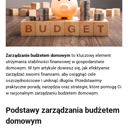
Zarządzanie budżetem domowym
to kluczowy element
utrzymania stabilności finansowej w gospodarstwie
domowym. W tym artykule dowiesz się, jak efektywnie
zarządzać swoimi finansami, aby osiągnąć cele
oszczędnościowe i uniknąć długów. Przedstawimy
praktyczne porady, narzędzia oraz strategie, które pomogą Ci
w racjonalnym zarządzaniu budżetem domowym.
Podstawy zarządzania budżetem
domowym